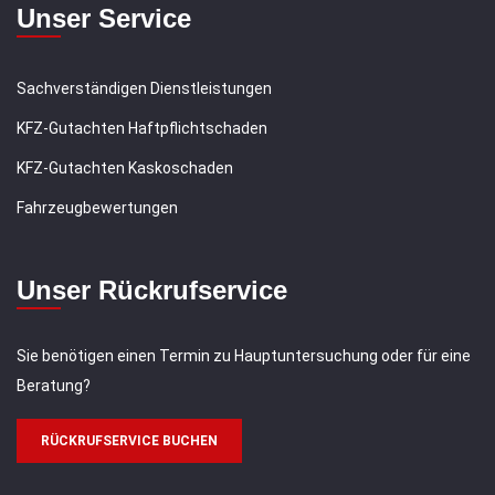
Unser Service
Sachverständigen Dienstleistungen
KFZ-Gutachten Haftpflichtschaden
KFZ-Gutachten Kaskoschaden
Fahrzeugbewertungen
Unser Rückrufservice
Sie benötigen einen Termin zu Hauptuntersuchung oder für eine
Beratung?
RÜCKRUFSERVICE BUCHEN