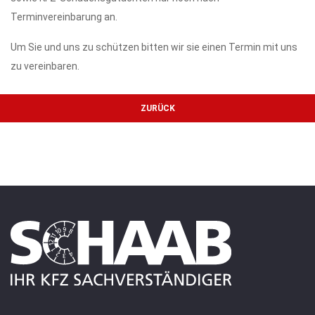
Terminvereinbarung an.
Um Sie und uns zu schützen bitten wir sie einen Termin mit uns
zu vereinbaren.
ZURÜCK