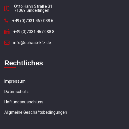
Otto Hahn Straße 31
71069 Sindelfingen
+49 (0)7031 467 088 6
+49 (0)7031 467 088 8
info@schaab-kfz.de
Rechtliches
Impressum
Datenschutz
Haftungsausschluss
Allgmeine Geschäftsbedingungen